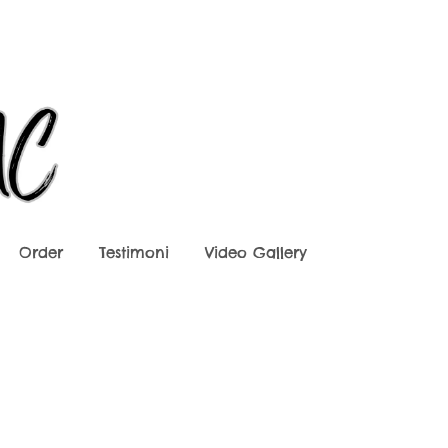
Order
Testimoni
Video Gallery